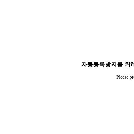
자동등록방지를 위해
Please p