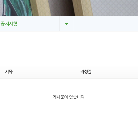
공지사항
제목
작성일
게시물이 없습니다.