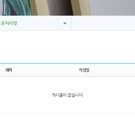
공지사항
제목
작성일
게시물이 없습니다.