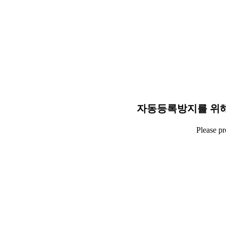
자동등록방지를 위해
Please p